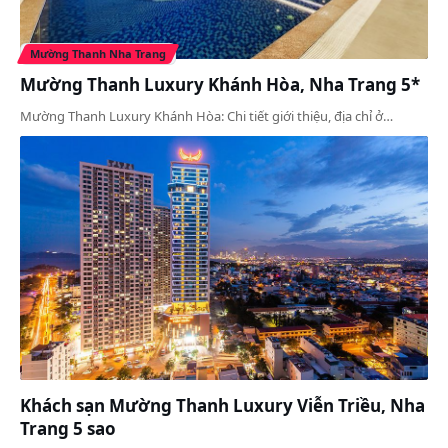
Mường Thanh Nha Trang
Mường Thanh Luxury Khánh Hòa, Nha Trang 5*
Mường Thanh Luxury Khánh Hòa: Chi tiết giới thiệu, địa chỉ ở…
Khách sạn Mường Thanh Luxury Viễn Triều, Nha
Trang 5 sao