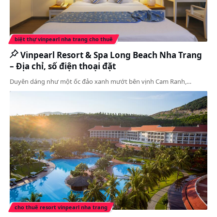
biệt thự vinpearl nha trang cho thuê
Vinpearl Resort & Spa Long Beach Nha Trang
– Địa chỉ, số điện thoại đặt
Duyên dáng như một ốc đảo xanh mướt bên vịnh Cam Ranh,…
cho thuê resort vinpearl nha trang