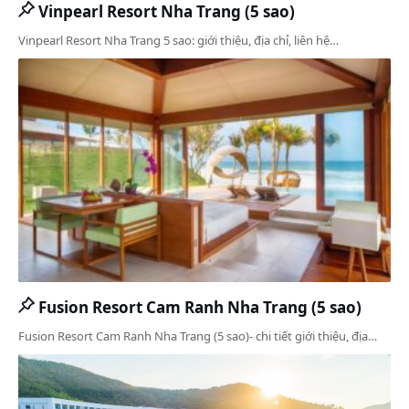
Vinpearl Resort Nha Trang (5 sao)
Vinpearl Resort Nha Trang 5 sao: giới thiệu, địa chỉ, liên hệ…
Fusion Resort Cam Ranh Nha Trang (5 sao)
Fusion Resort Cam Ranh Nha Trang (5 sao)- chi tiết giới thiệu, địa…