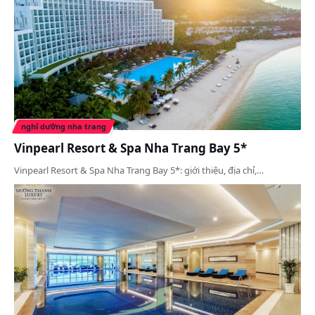
nghỉ dưỡng nha trang
Vinpearl Resort & Spa Nha Trang Bay 5*
Vinpearl Resort & Spa Nha Trang Bay 5*: giới thiệu, địa chỉ,…