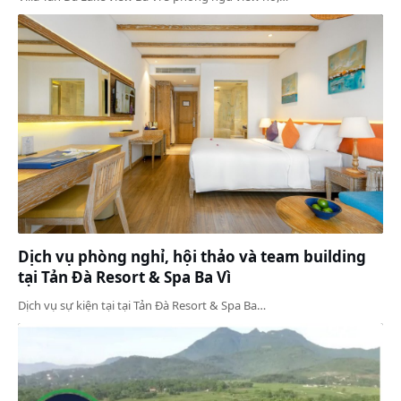
Dịch vụ phòng nghỉ, hội thảo và team building
tại Tản Đà Resort & Spa Ba Vì
Dịch vụ sự kiện tại tại Tản Đà Resort & Spa Ba…