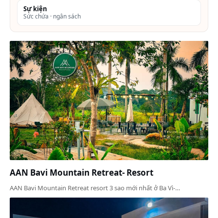
Sự kiện
Sức chứa · ngân sách
AAN Bavi Mountain Retreat- Resort
AAN Bavi Mountain Retreat resort 3 sao mới nhất ở Ba Vì-…