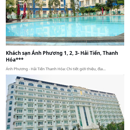
Khách sạn Ánh Phương 1, 2, 3- Hải Tiến, Thanh
Hóa***
Ánh Phương - Hải Tiến Thanh Hóa: Chi tiết giới thiệu, địa…