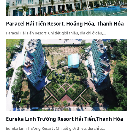
Paracel Hải Tiến Resort, Hoằng Hóa, Thanh Hóa
Paracel Hải Tiến Resort: Chi tiết giới thiệu, địa chỉ ở đâu,…
Eureka Linh Trường Resort Hải Tiến,Thanh Hóa
Eureka Linh Trường Resort : Chi tiết giới thiệu, địa chỉ ở…