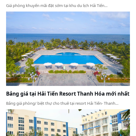
Giá phòng khuyến mãi đặt sớm tại khu du lịch Hải Tiến…
Bảng giá tại Hải Tiến Resort Thanh Hóa mới nhất
Bảng giá phòng/ biệt thự cho thuê tại resort Hải Tiến- Thanh…