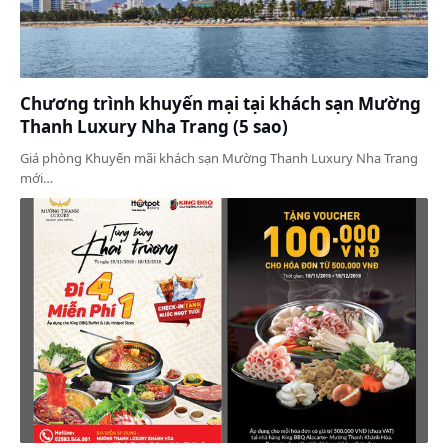
Chương trình khuyến mại tại khách sạn Mường
Thanh Luxury Nha Trang (5 sao)
Giá phòng Khuyến mãi khách sạn Mường Thanh Luxury Nha Trang
mới…