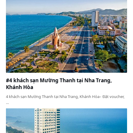
#4 khách sạn Mường Thanh tại Nha Trang,
Khánh Hòa
4 khách sạn Mường Thanh tại Nha Trang, Khánh Hòa– Đặt voucher,
…