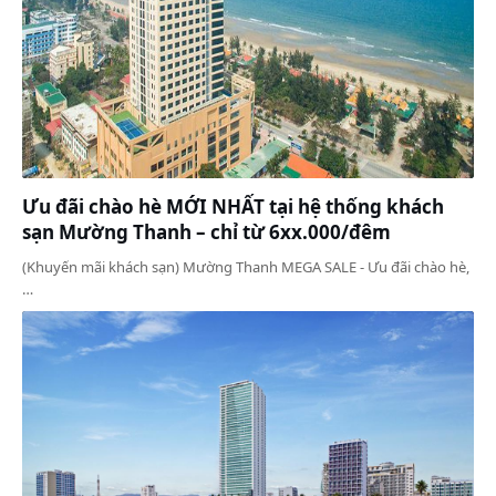
Ưu đãi chào hè MỚI NHẤT tại hệ thống khách
sạn Mường Thanh – chỉ từ 6xx.000/đêm
(Khuyến mãi khách sạn) Mường Thanh MEGA SALE - Ưu đãi chào hè,
…