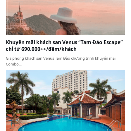
Khuyến mãi khách sạn Venus “Tam Đảo Escape”
chỉ từ 690.000++/đêm/khách
Giá phòng khách sạn Venus Tam Đảo chương trình khuyến mãi
Combo…