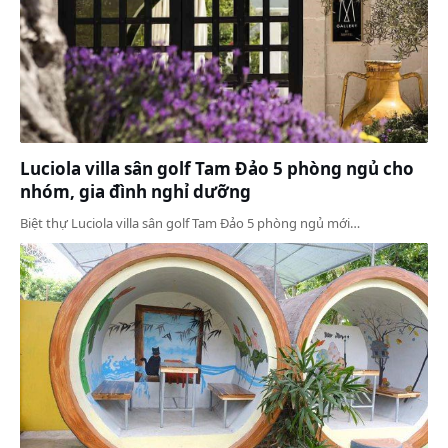
Luciola villa sân golf Tam Đảo 5 phòng ngủ cho
nhóm, gia đình nghỉ dưỡng
Biệt thự Luciola villa sân golf Tam Đảo 5 phòng ngủ mới…