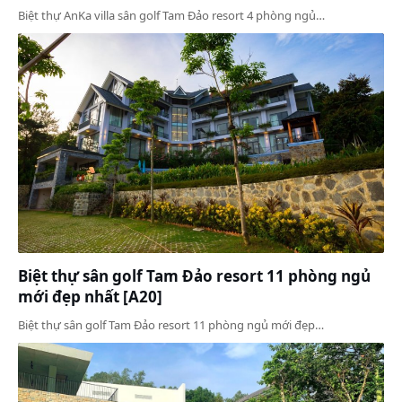
Biệt thự AnKa villa sân golf Tam Đảo resort 4 phòng ngủ…
Biệt thự sân golf Tam Đảo resort 11 phòng ngủ
mới đẹp nhất [A20]
Biệt thự sân golf Tam Đảo resort 11 phòng ngủ mới đẹp…