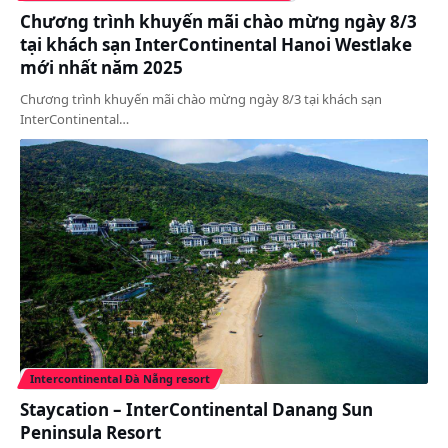
Chương trình khuyến mãi chào mừng ngày 8/3
tại khách sạn InterContinental Hanoi Westlake
mới nhất năm 2025
Chương trình khuyến mãi chào mừng ngày 8/3 tại khách sạn
InterContinental…
Intercontinental Đà Nẵng resort
Staycation – InterContinental Danang Sun
Peninsula Resort