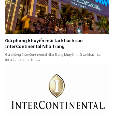
Giá phòng khuyến mãi tại khách sạn
InterContinental Nha Trang
Giá phòng InterContinental Nha Trang khuyến mãi tại khách sạn
InterContinental Nha…