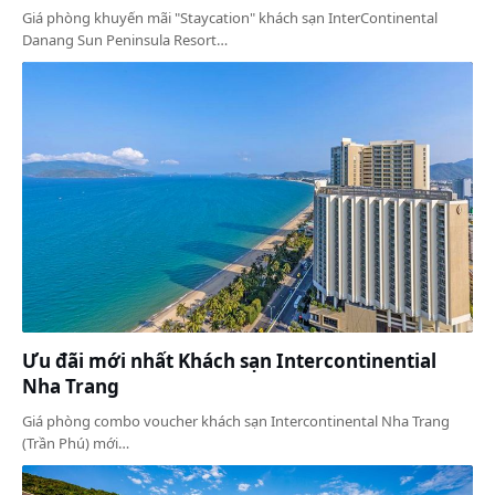
Giá phòng khuyến mãi "Staycation" khách sạn InterContinental
Danang Sun Peninsula Resort…
Ưu đãi mới nhất Khách sạn Intercontinential
Nha Trang
Giá phòng combo voucher khách sạn Intercontinental Nha Trang
(Trần Phú) mới…