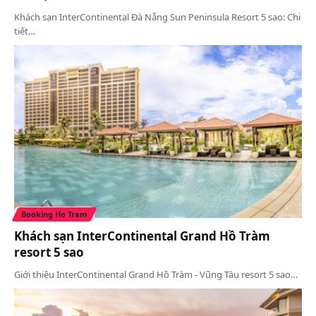
Khách sạn InterContinental Đà Nẵng Sun Peninsula Resort 5 sao: Chi
tiết…
Booking Ho Tram
Khách sạn InterContinental Grand Hồ Tràm
resort 5 sao
Giới thiệu InterContinental Grand Hồ Tràm - Vũng Tàu resort 5 sao…