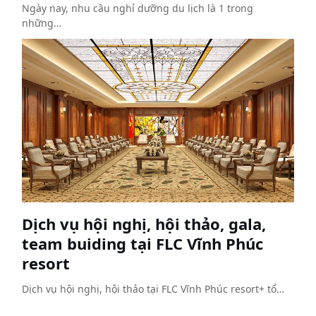
Ngày nay, nhu cầu nghỉ dưỡng du lịch là 1 trong
những…
Dịch vụ hội nghị, hội thảo, gala,
team buiding tại FLC Vĩnh Phúc
resort
Dịch vụ hội nghị, hội thảo tại FLC Vĩnh Phúc resort+ tổ…