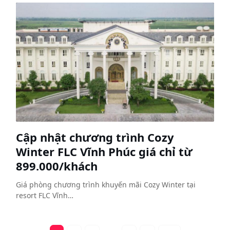
Cập nhật chương trình Cozy
Winter FLC Vĩnh Phúc giá chỉ từ
899.000/khách
Giá phòng chương trình khuyến mãi Cozy Winter tại
resort FLC Vĩnh…