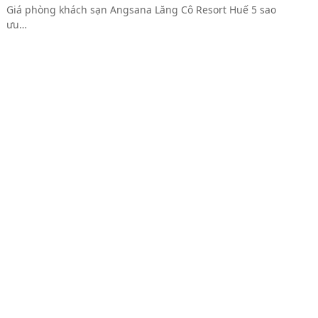
Giá phòng khách sạn Angsana Lăng Cô Resort Huế 5 sao
ưu…