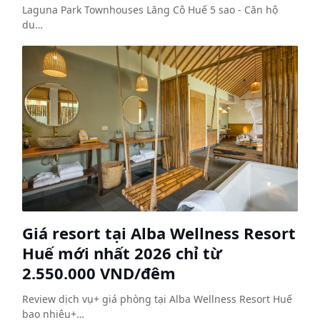
Laguna Park Townhouses Lăng Cô Huế 5 sao - Căn hộ
du…
Giá resort tại Alba Wellness Resort
Huế mới nhất 2026 chỉ từ
2.550.000 VND/đêm
Review dịch vụ+ giá phòng tại Alba Wellness Resort Huế
bao nhiêu+…