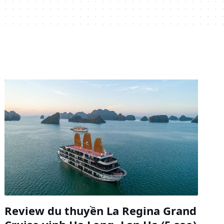
Review du thuyền La Regina Grand