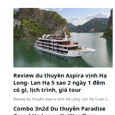
Review du thuyền Aspira vịnh Hạ
Long- Lan Hạ 5 sao 2 ngày 1 đêm
có gì, lịch trình, giá tour
Review du thuyền Aspira vịnh Hạ Long- Lan Hạ 5 sao 2…
Combo 3n2d Du thuyền Paradise