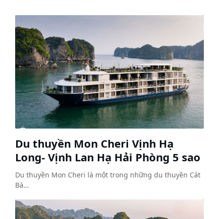
Du thuyền Mon Cheri Vịnh Hạ
Long- Vịnh Lan Hạ Hải Phòng 5 sao
Du thuyền Mon Cheri là một trong những du thuyền Cát
Bà…