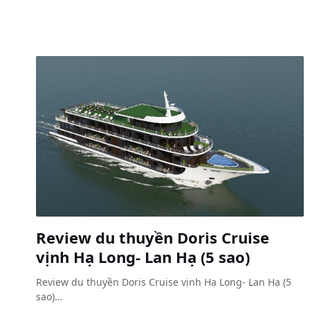
Review du thuyền Doris Cruise
vịnh Hạ Long- Lan Hạ (5 sao)
Review du thuyền Doris Cruise vịnh Hạ Long- Lan Hạ (5
sao)…