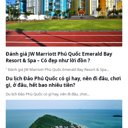
Đánh giá JW Marriott Phú Quốc Emerald Bay
Resort & Spa – Có đẹp như lời đồn ?
" Đánh giá JW Marriott Phú Quốc Emerald Bay Resort & Spa…
Du lịch Đảo Phú Quốc có gì hay, nên đi đâu, chơi
gì, ở đâu, hết bao nhiêu tiền?
Du lịch Đảo Phú Quốc có gì hay, nên đi đâu, chơi…