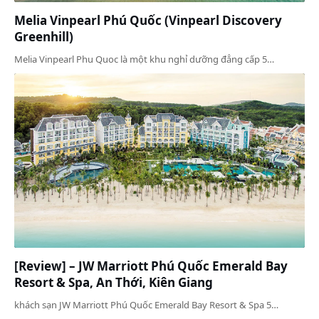
Melia Vinpearl Phú Quốc (Vinpearl Discovery
Greenhill)
Melia Vinpearl Phu Quoc là một khu nghỉ dưỡng đẳng cấp 5…
[Review] – JW Marriott Phú Quốc Emerald Bay
Resort & Spa, An Thới, Kiên Giang
khách sạn JW Marriott Phú Quốc Emerald Bay Resort & Spa 5…