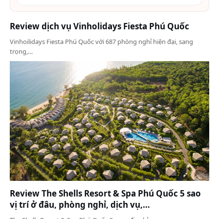
Review dịch vụ Vinholidays Fiesta Phú Quốc
Vinhoilidays Fiesta Phú Quốc với 687 phòng nghỉ hiện đại, sang
trọng,…
Review The Shells Resort & Spa Phú Quốc 5 sao
vị trí ở đâu, phòng nghỉ, dịch vụ,…