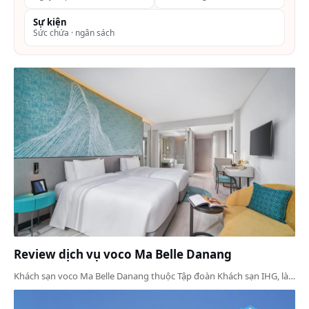
Sự kiện
Sức chứa · ngân sách
Review dịch vụ voco Ma Belle Danang
Khách sạn voco Ma Belle Danang thuộc Tập đoàn Khách sạn IHG, là…