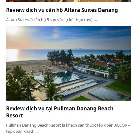
Review dịch vụ căn hộ Altara Suites Danang
Altara Suites là căn hộ 5 sao với sự kết hợp tuyệt…
Review dịch vụ tại Pullman Danang Beach
Resort
Pullman Danang Beach Resort là khách sạn thuộc tập đoàn ACCOR –
tập đoàn khách…