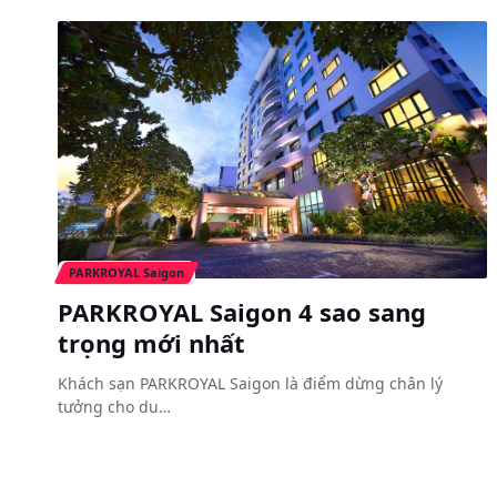
PARKROYAL Saigon
PARKROYAL Saigon 4 sao sang
trọng mới nhất
Khách sạn PARKROYAL Saigon là điểm dừng chân lý
tưởng cho du…