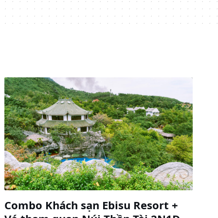
Combo Khách sạn Ebisu Resort +