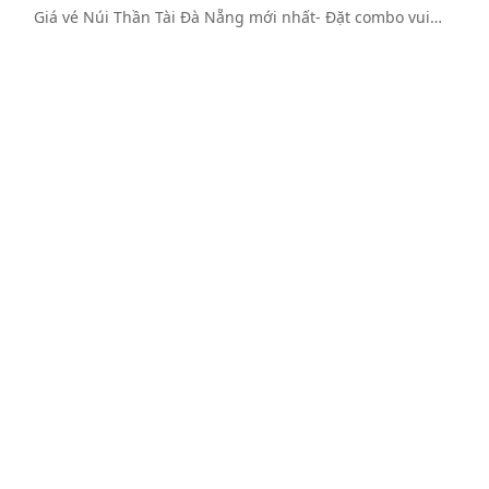
Giá vé Núi Thần Tài Đà Nẵng mới nhất- Đặt combo vui…