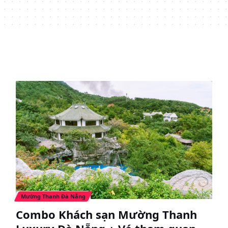
Mường Thanh Đà Nẵng
Combo Khách sạn Mường Thanh