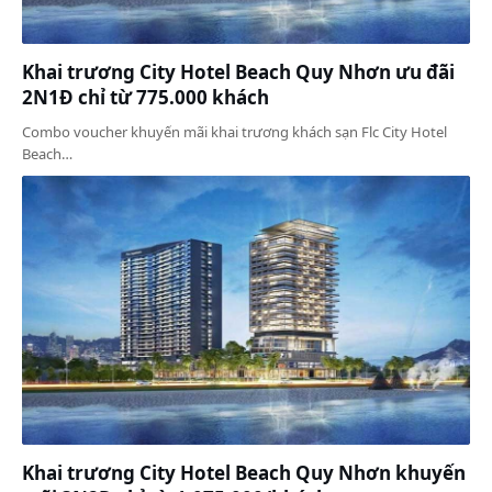
Khai trương City Hotel Beach Quy Nhơn ưu đãi
2N1Đ chỉ từ 775.000 khách
Combo voucher khuyến mãi khai trương khách sạn Flc City Hotel
Beach…
Khai trương City Hotel Beach Quy Nhơn khuyến