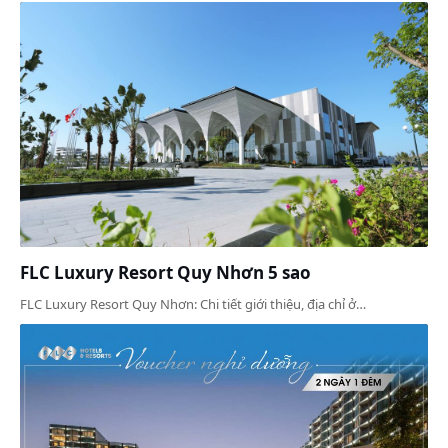
FLC Luxury Resort Quy Nhơn 5 sao
FLC Luxury Resort Quy Nhơn: Chi tiết giới thiệu, địa chỉ ở…