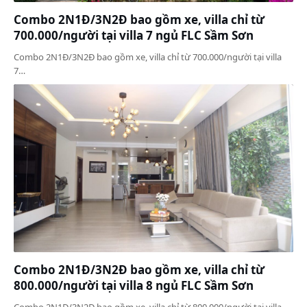
Combo 2N1Đ/3N2Đ bao gồm xe, villa chỉ từ
700.000/người tại villa 7 ngủ FLC Sầm Sơn
Combo 2N1Đ/3N2Đ bao gồm xe, villa chỉ từ 700.000/người tại villa
7…
Combo 2N1Đ/3N2Đ bao gồm xe, villa chỉ từ
800.000/người tại villa 8 ngủ FLC Sầm Sơn
Combo 2N1Đ/3N2Đ bao gồm xe, villa chỉ từ 800.000/người tại villa