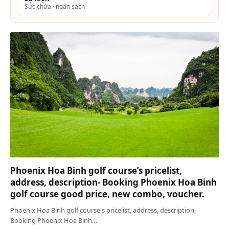
Sức chứa · ngân sách
Phoenix Hoa Binh golf course’s pricelist,
address, description- Booking Phoenix Hoa Binh
golf course good price, new combo, voucher.
Phoenix Hoa Binh golf course's pricelist, address, description-
Booking Phoenix Hoa Binh…