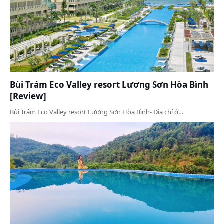
Bùi Trám Eco Valley resort Lương Sơn Hòa Bình
[Review]
Bùi Trám Eco Valley resort Lương Sơn Hòa Bình- Địa chỉ ở…