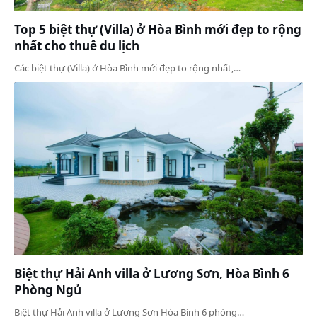
Top 5 biệt thự (Villa) ở Hòa Bình mới đẹp to rộng
nhất cho thuê du lịch
Các biệt thự (Villa) ở Hòa Bình mới đẹp to rộng nhất,…
Biệt thự Hải Anh villa ở Lương Sơn, Hòa Bình 6
Phòng Ngủ
Biệt thự Hải Anh villa ở Lương Sơn Hòa Bình 6 phòng…