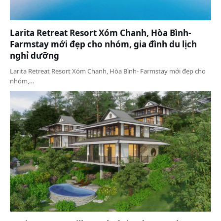
Larita Retreat Resort Xóm Chanh, Hòa Bình-
Farmstay mới đẹp cho nhóm, gia đình du lịch
nghỉ dưỡng
Larita Retreat Resort Xóm Chanh, Hòa Bình- Farmstay mới đẹp cho
nhóm,…