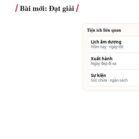
Bài mới: Đạt giải
Tiện ích liên quan
Lịch âm dương
Hôm nay · ngày tốt
Xuất hành
Ngày đẹp đi xa
Sự kiện
Sức chứa · ngân sách