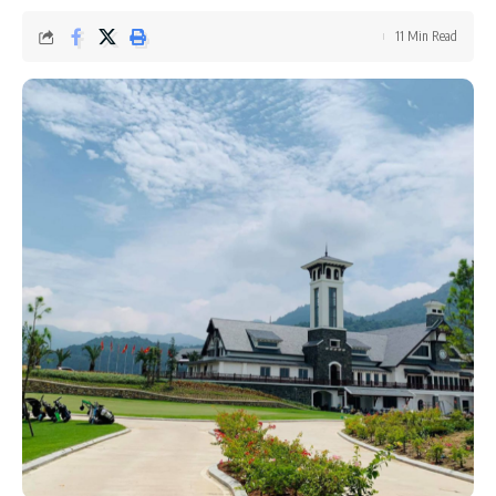
11 Min Read