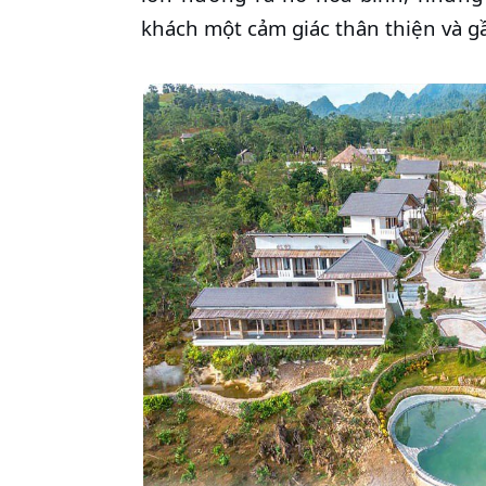
khách một cảm giác thân thiện và gầ