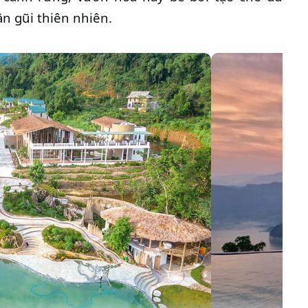
n gũi thiên nhiên.