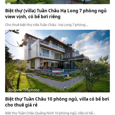
Biệt thự (villa) Tuần Châu Hạ Long 7 phòng ngủ
view vịnh, có bể bơi riêng
Cho thuê biệt thự villa Tuần Châu - Hạ Long 7 phòng…
Biệt thự Tuần Châu 10 phòng ngủ, villa có bể bơi
cho thuê giá rẻ
Biệt thự Tuần Châu Quảng Ninh 10 phòng ngủ, villa có bể…