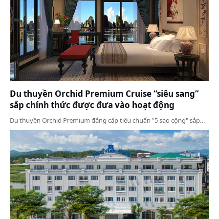
Du thuyền Orchid Premium Cruise “siêu sang”
sắp chính thức được đưa vào hoạt động
Du thuyền Orchid Premium đẳng cấp tiêu chuẩn "5 sao cộng" sắp…