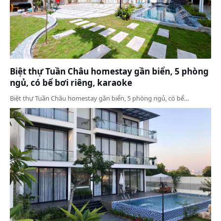
Biệt thự Tuần Châu homestay gần biển, 5 phòng
ngủ, có bể bơi riêng, karaoke
Biệt thự Tuần Châu homestay gần biển, 5 phòng ngủ, có bể…