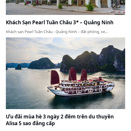
Khách Sạn Pearl Tuần Châu 3* – Quảng Ninh
Khách sạn Pearl Tuần Châu - Quảng Ninh – đặt phòng, xe…
Ưu đãi mùa hè 3 ngày 2 đêm trên du thuyền
Alisa 5 sao đẳng cấp