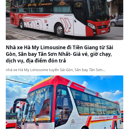
Nhà xe Hà My Limousine đi Tiền Giang từ Sài
Gòn, Sân bay Tân Sơn Nhất- Giá vé, giờ chạy,
dịch vụ, địa điểm đón trả
nhà xe Hà My Limousine tuyến Sài Gòn, Sân bay Tân Sơn…