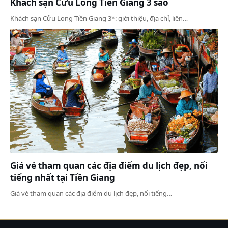
Khách sạn Cửu Long Tiền Giang 3 sao
Khách sạn Cửu Long Tiền Giang 3*: giới thiệu, địa chỉ, liên…
Giá vé tham quan các địa điểm du lịch đẹp, nổi
tiếng nhất tại Tiền Giang
Giá vé tham quan các địa điểm du lịch đẹp, nổi tiếng…