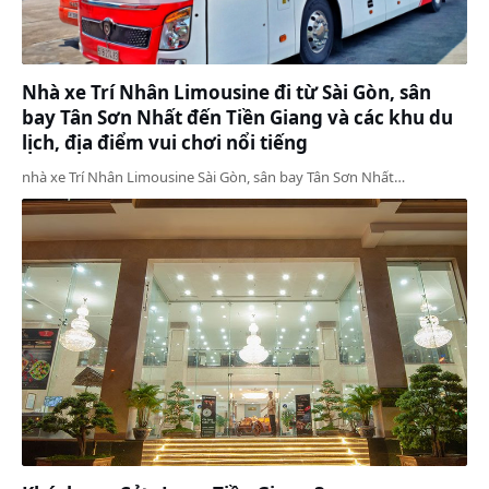
Nhà xe Trí Nhân Limousine đi từ Sài Gòn, sân
bay Tân Sơn Nhất đến Tiền Giang và các khu du
lịch, địa điểm vui chơi nổi tiếng
nhà xe Trí Nhân Limousine Sài Gòn, sân bay Tân Sơn Nhất…