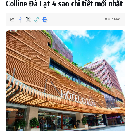
Colline Đà Lạt 4 sao chi tiết mới nhất
8 Min Read