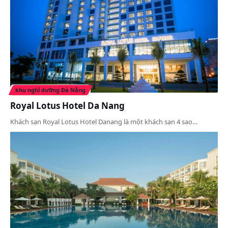
khu nghỉ dưỡng Đà Nẵng
Royal Lotus Hotel Da Nang
Khách sạn Royal Lotus Hotel Danang là một khách sạn 4 sao…