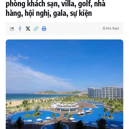
phòng khách sạn, villa, golf, nhà
hàng, hội nghị, gala, sự kiện
18 Min Read