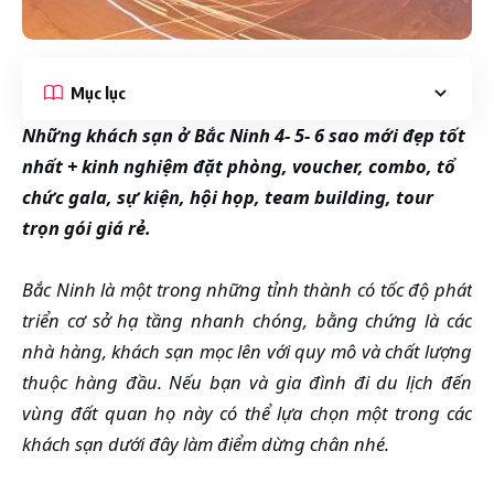
Mục lục
Những khách sạn ở Bắc Ninh 4- 5- 6 sao mới đẹp tốt
nhất + kinh nghiệm đặt phòng, voucher, combo, tổ
chức gala, sự kiện, hội họp, team building, tour
trọn gói giá rẻ.
Bắc Ninh là một trong những tỉnh thành có tốc độ phát
triển cơ sở hạ tầng nhanh chóng, bằng chứng là các
nhà hàng, khách sạn mọc lên với quy mô và chất lượng
thuộc hàng đầu. Nếu bạn và gia đình đi du lịch đến
vùng đất quan họ này có thể lựa chọn một trong các
khách sạn dưới đây làm điểm dừng chân nhé.