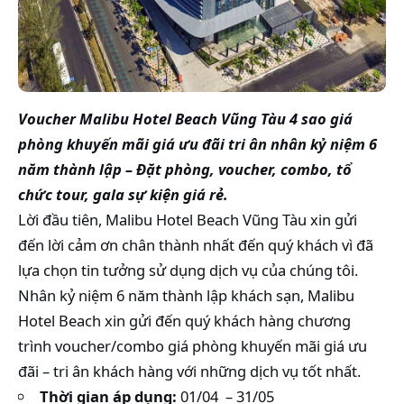
Voucher Malibu Hotel Beach Vũng Tàu 4 sao giá
phòng khuyến mãi giá ưu đãi tri ân nhân kỷ niệm 6
năm thành lập – Đặt phòng, voucher, combo, tổ
chức tour, gala sự kiện giá rẻ.
Lời đầu tiên, Malibu Hotel Beach Vũng Tàu xin gửi
đến lời cảm ơn chân thành nhất đến quý khách vì đã
lựa chọn tin tưởng sử dụng dịch vụ của chúng tôi.
Nhân kỷ niệm 6 năm thành lập khách sạn, Malibu
Hotel Beach xin gửi đến quý khách hàng chương
trình voucher/combo giá phòng khuyến mãi giá ưu
đãi – tri ân khách hàng với những dịch vụ tốt nhất.
Thời gian áp dụng:
01/04 – 31/05