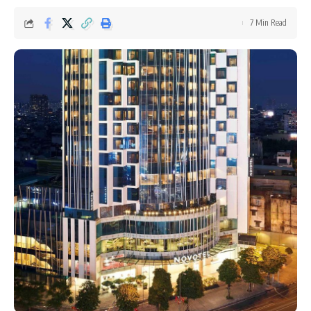
7 Min Read