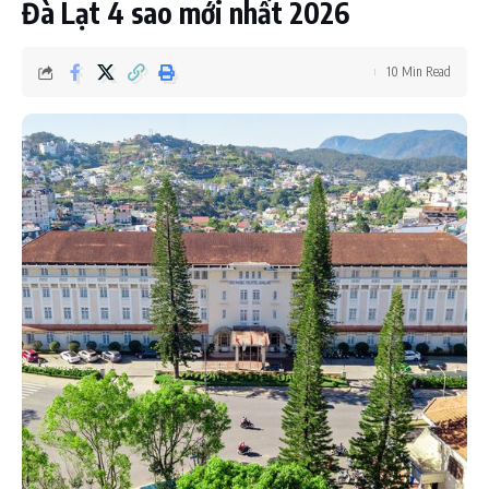
Đà Lạt 4 sao mới nhất 2026
10 Min Read