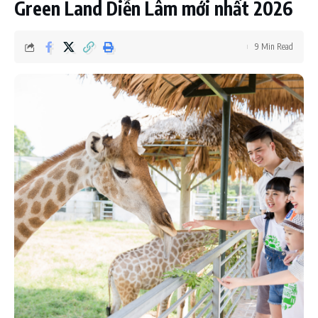
Green Land Diễn Lâm mới nhất 2026
9 Min Read