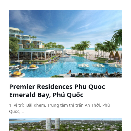
Premier Residences Phu Quoc
Emerald Bay, Phú Quốc
1. Vị trí: Bãi Khem, Trung tâm thị trấn An Thới, Phú
Quốc,…