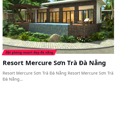
đặt phòng resort đẹp đà nẵng
Resort Mercure Sơn Trà Đà Nẵng
Resort Mercure Sơn Trà Đà Nẵng Resort Mercure Sơn Trà
Đà Nẵng…