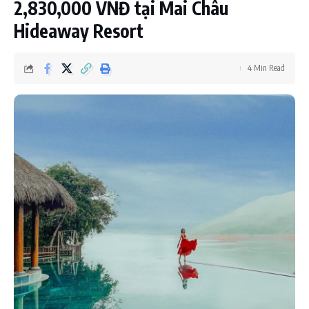
2,830,000 VNĐ tại Mai Châu
Hideaway Resort
4 Min Read