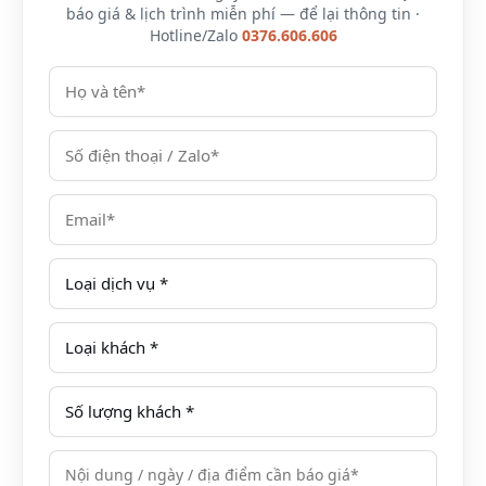
báo giá & lịch trình miễn phí — để lại thông tin ·
Hotline/Zalo
0376.606.606