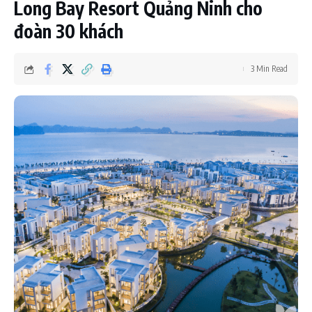
Long Bay Resort Quảng Ninh cho
đoàn 30 khách
3 Min Read