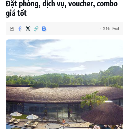
Đặt phòng, dịch vụ, voucher, combo
giá tốt
9 Min Read