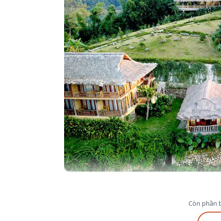
Còn phần b