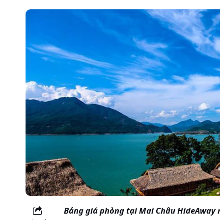
Bảng giá phòng tại Mai Châu HideAway re