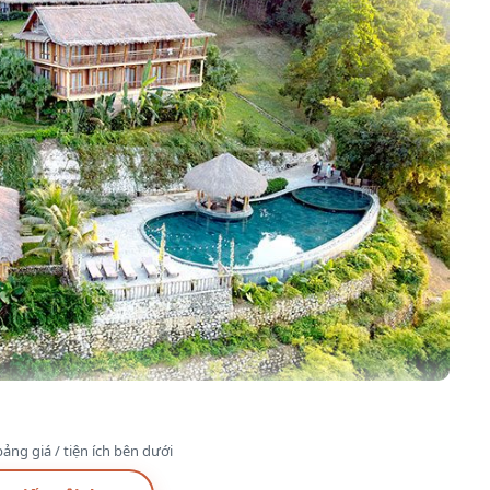
ảng giá / tiện ích bên dưới