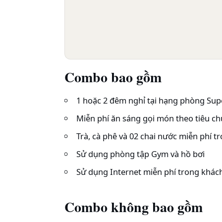
Combo bao gồm
1 hoặc 2 đêm nghỉ tại hạng phòng Supe
Miễn phí ăn sáng gọi món theo tiêu c
Trà, cà phê và 02 chai nước miễn phí 
Sử dụng phòng tập Gym và hồ bơi
Sử dụng Internet miễn phí trong khác
Combo không bao gồm