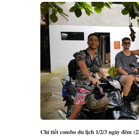
Chi tiết combo du lịch 1/2/3 ngày đê